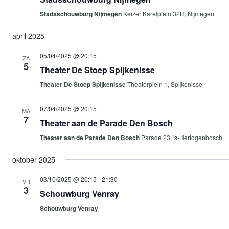
Stadsschouwburg Nijmegen
Keizer Karelplein 32H, Nijmegen
april 2025
05/04/2025 @ 20:15
ZA
5
Theater De Stoep Spijkenisse
Theater De Stoep Spijkenisse
Theaterplein 1, Spijkenisse
07/04/2025 @ 20:15
MA
7
Theater aan de Parade Den Bosch
Theater aan de Parade Den Bosch
Parade 23, 's-Hertogenbosch
oktober 2025
03/10/2025 @ 20:15
-
21:30
VR
3
Schouwburg Venray
Schouwburg Venray