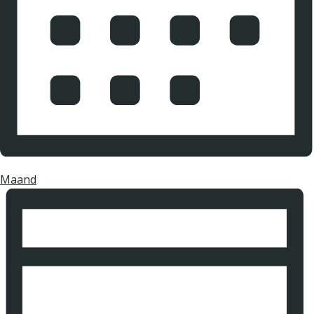
Maand