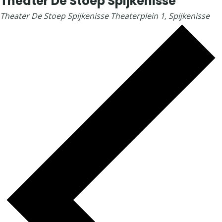
Theater De Stoep Spijkenisse
Theater De Stoep Spijkenisse
Theaterplein 1, Spijkenisse