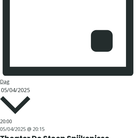
Dag
Selecteer
05/04/2025
een
datum.
20:00
05/04/2025 @ 20:15