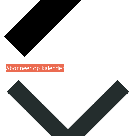
Abonneer op kalender