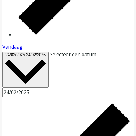
Vandaag
Selecteer een datum.
24/02/2025
24/02/2025