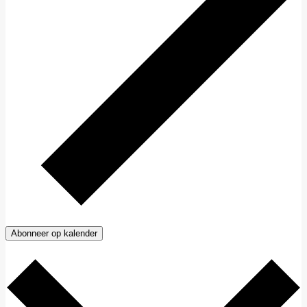
Abonneer op kalender