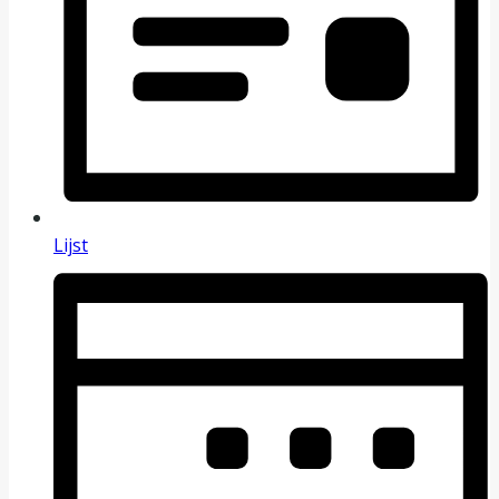
Lijst