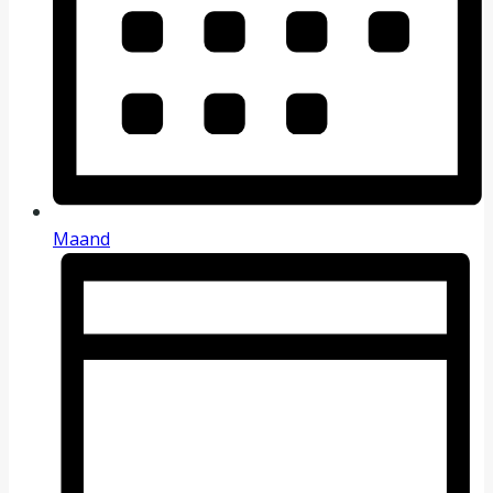
Maand