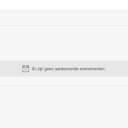
Er zijn geen aankomende evenementen.