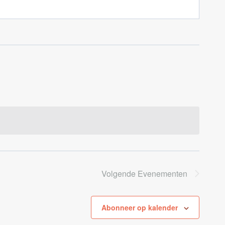
Volgende
Evenementen
Abonneer op kalender