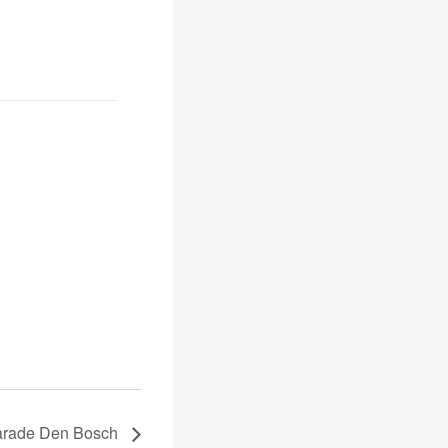
Parade Den Bosch